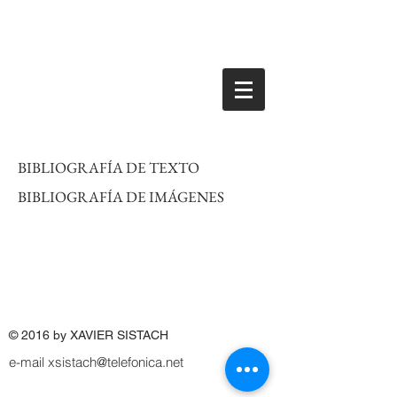
BIBLIOGRAFÍA DE TEXTO
BIBLIOGRAFÍA DE IMÁGENES
© 2016 by XAVIER SISTACH
e-mail
xsistach@telefonica.net