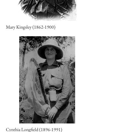
Mary Kingsley
(1862-1900)
Cynthia Longfield
(1896-1991)