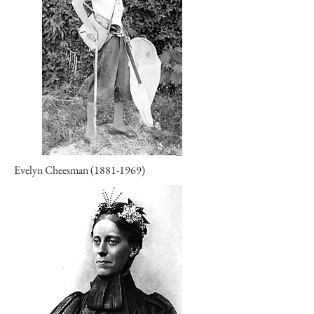
Evelyn Cheesman
(1881-1969)