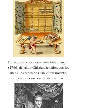
Láminas de la obra
Elementa Entomologica
(1766) de Jakob Chistian Schäffer, con los
utensilios necesarios`para el tratamiento,
captura y conservación de insectos.