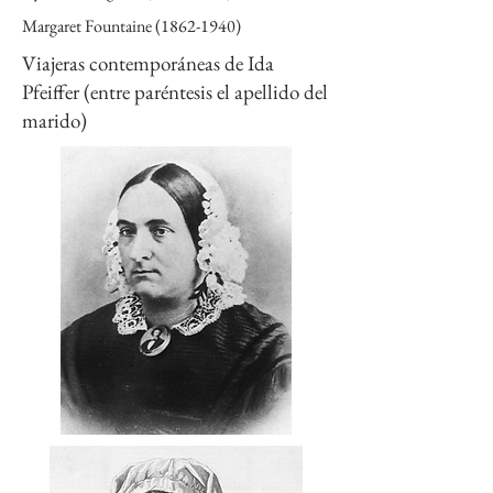
Margaret Fountaine
(1862-1940)
Viajeras contemporáneas de Ida
Pfeiffer (entre paréntesis el apellido del
marido)