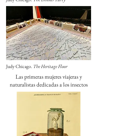
Judy Chicago.
The Heritage Floor
Las primeras mujeres viajeras y
naturalistas dedicadas a los insectos